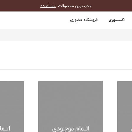
جدیدترین محصولات
مشـاهـده
اکسسوری
فروشگاه حضوری