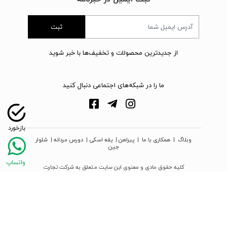
ثبت
از جدیدترین محصولات و تخفیف‌ها با خبر شوید
ما را در شبکه‌های اجتماعی دنبال کنید
وبلاگ
|
همکاری با ما
|
پیراهن
|
یقه اسکی
|
دورس مردانه
|
شلوار
جین
کلیه حقوق مادی و معنوی این سایت متعلق به شرکت تجارت
نوین دیبا زمرد می‌باشد
webpoosh.com - 2026 © Copyright