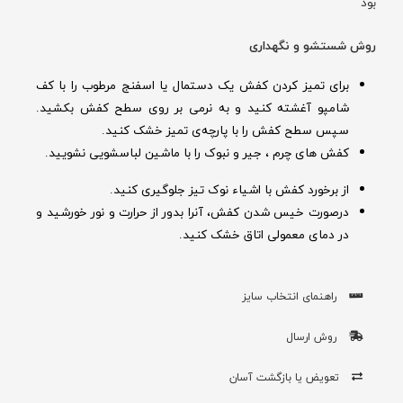
بود
روش شستشو و نگهداری
برای تمیز کردن کفش یک دستمال یا اسفنج مرطوب را با کف
شامپو آغشته کنید و به نرمی بر روی سطح کفش بکشید.
سپس سطح کفش را با پارچه‌ی تمیز خشک کنید.
کفش های چرم ، جیر و نبوک را با ماشین لباسشویی نشویید.
از برخورد کفش با اشیاء نوک تیز جلوگیری کنید.
درصورت خیس شدن کفش‌، آنرا بدور از حرارت و نور خورشید و
در دمای معمولی اتاق خشک کنید.
راهنمای انتخاب سایز
روش ارسال
تعویض یا بازگشت آسان