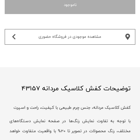
ناموجود
مشاهده موجودی در فروشگاه حضوری‌
توضیحات کفش کلاسیک مردانه 43157
کفش کلاسیک مردانه، جنس چرم طبیعی با کیفیت، راحت و اسپرت
با توجه به تفاوت نمایش رنگ‌ها در صفحه نمایش دستگاه‌های
مختلف، رنگ محصولات در تصویر تا 20% با واقعیت متفاوت خواهد