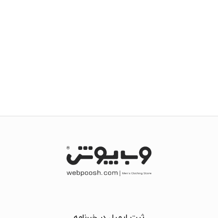
ثبت ایمیل در خبرنامه