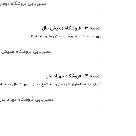
مسیریابی فروشگاه دومان
شعبه 3 : فروشگاه هدیش مال
تهران، میدان هروی، هدیش مال، طبقه 3
مسیریابی فروشگاه هدیش 
شعبه 4 : فروشگاه مهراد مال
کرج،عظیمیه،بلوار شریعتی، مجتمع تجاری مهراد مال ، طبقه ه
مسیریابی فروشگاه مهراد مال