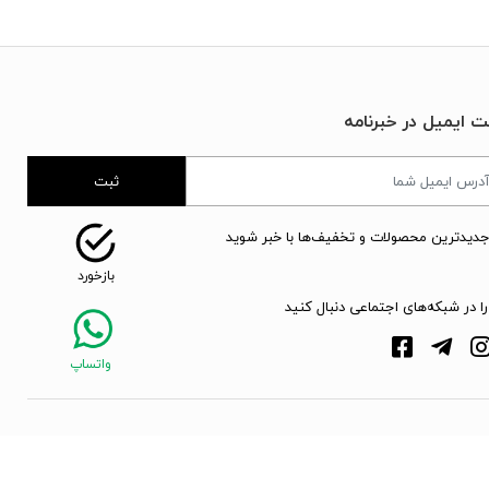
ت ایمیل در خبرنامه
ثبت
جدیدترین محصولات و تخفیف‌ها با خبر شوید
را در شبکه‌های اجتماعی دنبال کنید
webpoosh.com - 2026 © Copyright