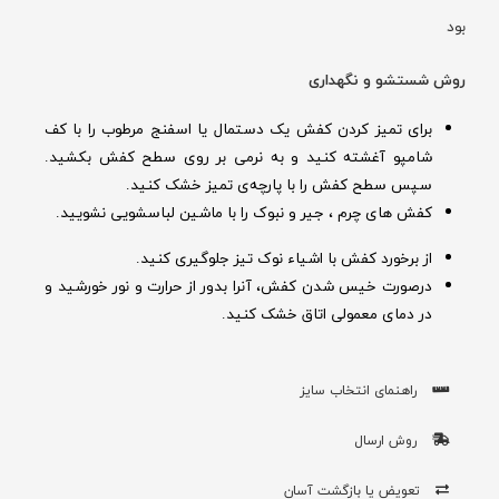
بود
روش شستشو و نگهداری
برای تمیز کردن کفش یک دستمال یا اسفنج مرطوب را با کف
شامپو آغشته کنید و به نرمی بر روی سطح کفش بکشید.
سپس سطح کفش را با پارچه‌ی تمیز خشک کنید.
کفش های چرم ، جیر و نبوک را با ماشین لباسشویی نشویید.
از برخورد کفش با اشیاء نوک تیز جلوگیری کنید.
درصورت خیس شدن کفش‌، آنرا بدور از حرارت و نور خورشید و
در دمای معمولی اتاق خشک کنید.
راهنمای انتخاب سایز
روش ارسال
تعویض یا بازگشت آسان