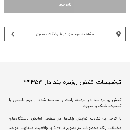
ناموجود
مشاهده موجودی در فروشگاه حضوری‌
توضیحات کفش روزمره بند دار 44354
کفش روزمره بند دار مردانه، راحت و ساخته شده از چرم طبیعی با
کیفیت، شیک و اسپرت
با توجه به تفاوت نمایش رنگ‌ها در صفحه نمایش دستگاه‌های
مختلف، رنگ محصولات در تصویر تا 20% با واقعیت متفاوت خواهد