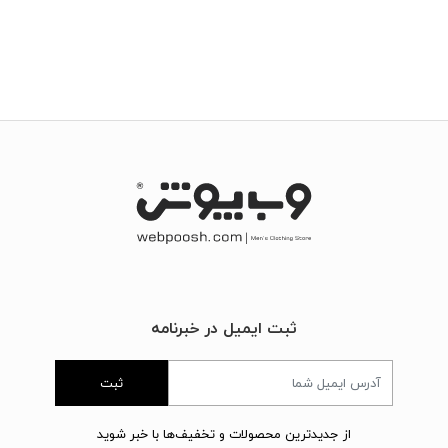
ثبت ایمیل در خبرنامه
ثبت
از جدیدترین محصولات و تخفیف‌ها با خبر شوید