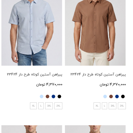
پیراهن آستین کوتاه طرح دار 23424
پیراهن آستین کوتاه طرح دار 23424
4,370,000 تومان
4,370,000 تومان
XL
L
3XL
2XL
XL
L
3XL
2XL