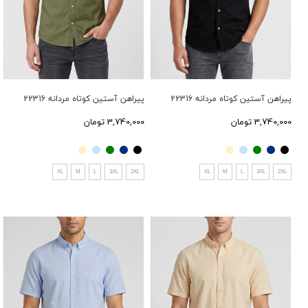
پیراهن آستین کوتاه مردانه 22316
پیراهن آستین کوتاه مردانه 22316
3,740,000 تومان
3,740,000 تومان
XL
M
L
3XL
2XL
XL
M
L
3XL
2XL