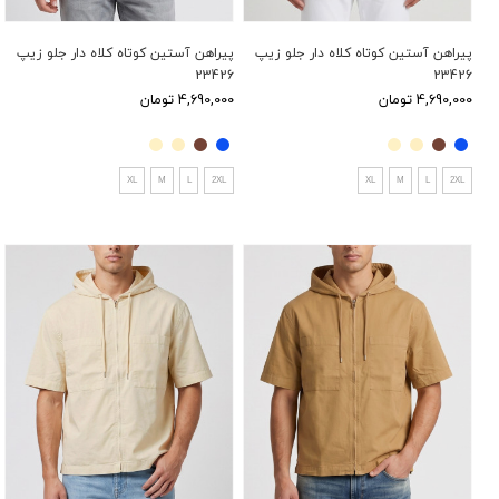
پیراهن آستین کوتاه کلاه دار جلو زیپ
پیراهن آستین کوتاه کلاه دار جلو زیپ
23426
23426
4,690,000 تومان
4,690,000 تومان
XL
M
L
2XL
XL
M
L
2XL