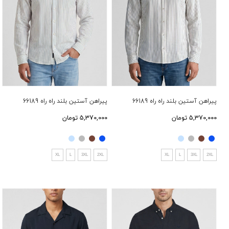
پیراهن آستین بلند راه راه 66189
پیراهن آستین بلند راه راه 66189
5,370,000 تومان
5,370,000 تومان
XL
L
3XL
2XL
XL
L
3XL
2XL