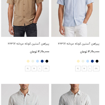
پیراهن آستین کوتاه مردانه 22317
پیراهن آستین کوتاه مردانه 22317
4,190,000 تومان
4,190,000 تومان
XL
M
L
2XL
XL
M
L
2XL