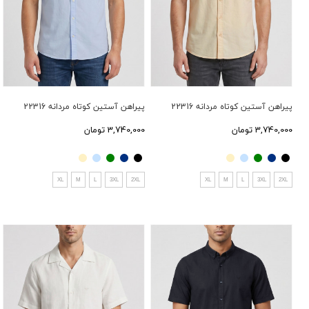
پیراهن آستین کوتاه مردانه 22316
پیراهن آستین کوتاه مردانه 22316
3,740,000 تومان
3,740,000 تومان
XL
M
L
3XL
2XL
XL
M
L
3XL
2XL