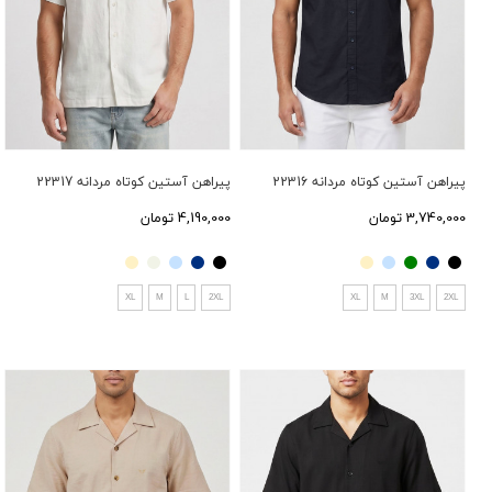
پیراهن آستین کوتاه مردانه 22316
پیراهن آستین کوتاه مردانه 22317
3,740,000 تومان
4,190,000 تومان
XL
M
L
2XL
XL
M
3XL
2XL