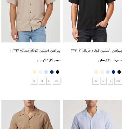
پیراهن آستین کوتاه مردانه 22317
پیراهن آستین کوتاه مردانه 22317
4,190,000 تومان
4,190,000 تومان
XL
M
L
2XL
XL
M
L
2XL