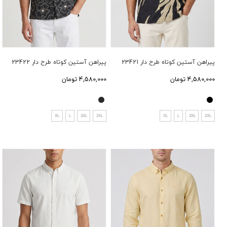
پیراهن آستین کوتاه طرح دار 23421
پیراهن آستین کوتاه طرح دار 23422
4,580,000 تومان
4,580,000 تومان
XL
L
3XL
2XL
XL
L
3XL
2XL