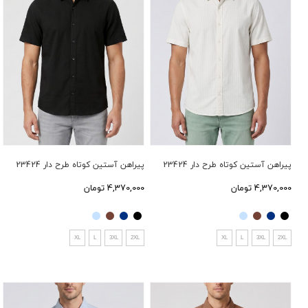
پیراهن آستین کوتاه طرح دار 23424
پیراهن آستین کوتاه طرح دار 23424
4,370,000 تومان
4,370,000 تومان
XL
L
3XL
2XL
XL
L
3XL
2XL