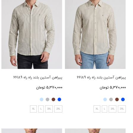
پیراهن آستین بلند راه راه 66189
پیراهن آستین بلند راه راه 66189
5,370,000 تومان
5,370,000 تومان
XL
L
3XL
2XL
XL
L
3XL
2XL