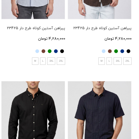
پیراهن آستین کوتاه طرح دار 23425
پیراهن آستین کوتاه طرح دار 23425
4,280,000 تومان
4,280,000 تومان
M
L
3XL
2XL
M
L
3XL
2XL