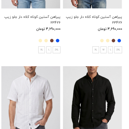
پیراهن آستین کوتاه کلاه دار جلو زیپ
پیراهن آستین کوتاه کلاه دار جلو زیپ
23426
23426
4,690,000 تومان
4,690,000 تومان
XL
L
2XL
XL
M
L
2XL