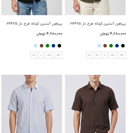
پیراهن آستین کوتاه طرح دار 23425
پیراهن آستین کوتاه طرح دار 23425
4,280,000 تومان
4,280,000 تومان
M
L
3XL
2XL
XL
M
L
3XL
2XL