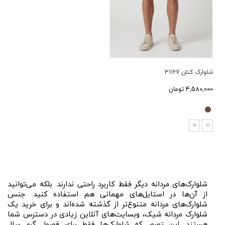
شلوارک کتان 31167
4,580,000 تومان
34
33
شلوارک‌های مردانه دیگر فقط کاربرد راحتی ندارند. بلکه می‌توانید
از آن‌ها در استایل‌های مهمانی هم استفاده کنید. جنس
شلوارک‌های مردانه متنوع‌تر از گذشته شده‌اند و برای خرید یک
شلوارک مردانه شیک، و‌بسایت‌های آنلاین زیادی در دسترس شما
هستند. این تصور که شلوارک‌ها فقط برای فصول گرم سال