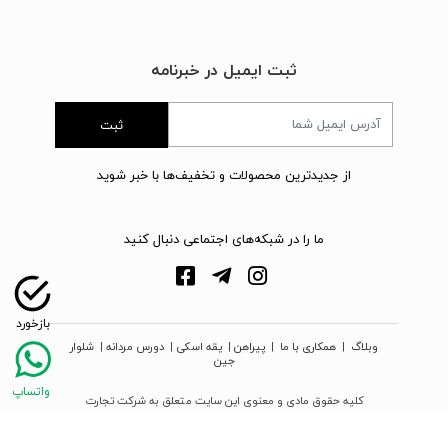
ثبت ایمیل در خبرنامه
ثبت
از جدیدترین محصولات و تخفیف‌ها با خبر شوید
ما را در شبکه‌های اجتماعی دنبال کنید
وبلاگ
|
همکاری با ما
|
پیراهن
|
یقه اسکی
|
دورس مردانه
|
شلوار
جین
کلیه حقوق مادی و معنوی این سایت متعلق به شرکت تجارت
نوین دیبا زمرد می‌باشد
webpoosh.com - 2026 © Copyright