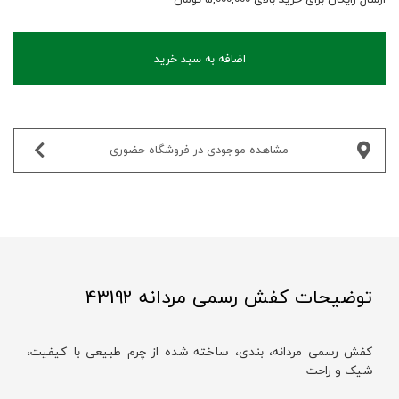
اضافه به سبد خرید
مشاهده موجودی در فروشگاه حضوری‌
توضیحات کفش رسمی مردانه 43192
کفش رسمی مردانه، بندی، ساخته شده از چرم طبیعی با کیفیت،
شیک و راحت