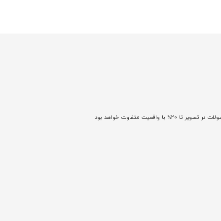
اقعیت متفاوت خواهد بود