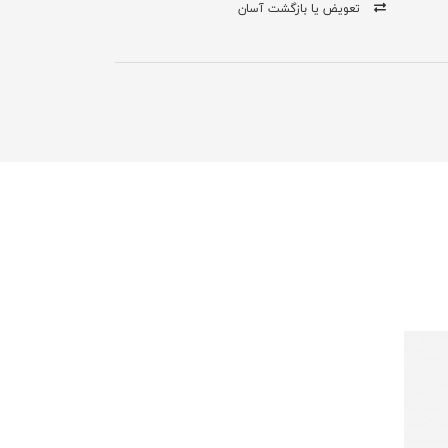
تعویض یا بازگشت آسان