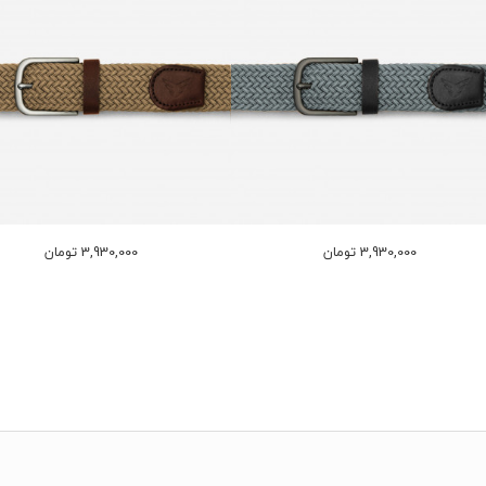
3,930,000 تومان
3,930,000 تومان