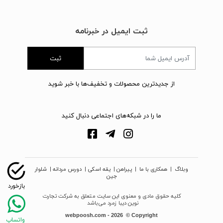
ثبت ایمیل در خبرنامه
ثبت
از جدیدترین محصولات و تخفیف‌ها با خبر شوید
ما را در شبکه‌های اجتماعی دنبال کنید
وبلاگ
|
همکاری با ما
|
پیراهن
|
یقه اسکی
|
دورس مردانه
|
شلوار
جین
کلیه حقوق مادی و معنوی این سایت متعلق به شرکت تجارت
نوین دیبا زمرد می‌باشد
webpoosh.com - 2026 © Copyright