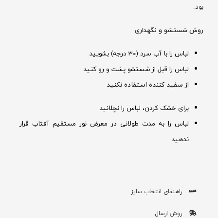
بود.
روش شستشو و نگهداری
لباس را با آب سرد (30 درجه) بشویید
لباس را قبل از شستشو پشت و رو کنید
از سفید کننده استفاده نکنید
برای خشک کردن، لباس را نچلانید
لباس را به مدت طولانی در معرض نور مستقیم آفتاب قرار
ندهید
راهنمای انتخاب سایز
روش ارسال