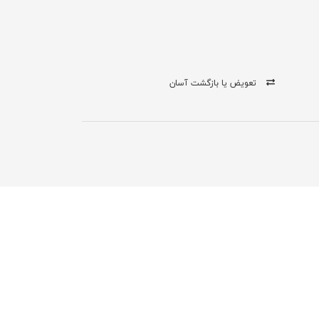
تعویض یا بازگشت آسان