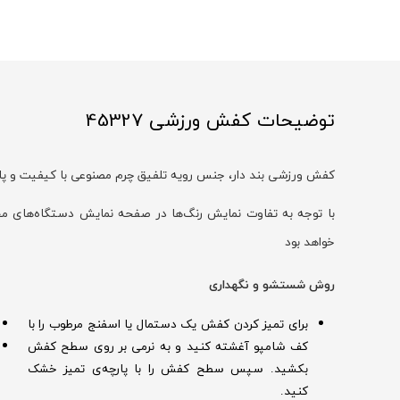
توضیحات کفش ورزشی 45327
کفش ورزشی بند‌ دار، جنس رویه تلفیق چرم مصنوعی با کیفیت و پا
خواهد بود
روش شستشو و نگهداری
برای تمیز کردن کفش یک دستمال یا اسفنج مرطوب را با
کف شامپو آغشته کنید و به نرمی بر روی سطح کفش
بکشید. سپس سطح کفش را با پارچه‌ی تمیز خشک
کنید.