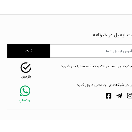
ت ایمیل در خبرنامه
ثبت
جدیدترین محصولات و تخفیف‌ها با خبر شوید
را در شبکه‌های اجتماعی دنبال کنید
webpoosh.com - 2026 © Copyright