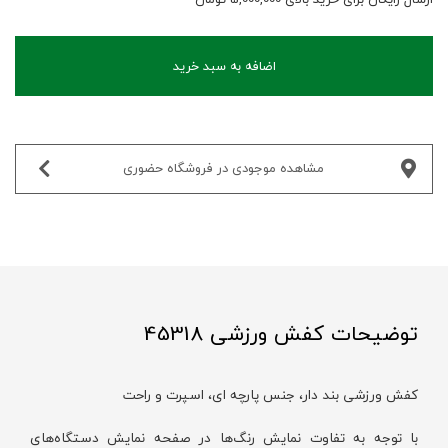
اضافه به سبد خرید
مشاهده موجودی در فروشگاه حضوری‌
توضیحات کفش ورزشی 45318
کفش ورزشی بند‌ دار، جنس پارچه ای، اسپرت و راحت
با توجه به تفاوت نمایش رنگ‌ها در صفحه نمایش دستگاه‌های