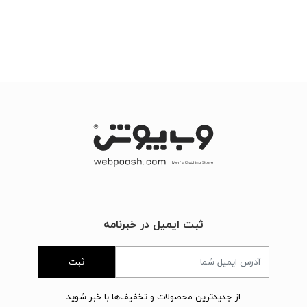
ثبت ایمیل در خبرنامه
ثبت
از جدیدترین محصولات و تخفیف‌ها با خبر شوید