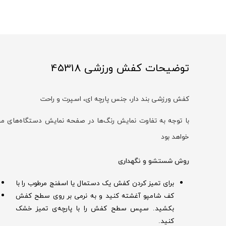
توضیحات کفش ورزشی 45318
کفش ورزشی بند‌ دار، جنس پارچه ای، اسپرت و راحت
خواهد بود
روش شستشو و نگهداری
برای تمیز کردن کفش یک دستمال یا اسفنج مرطوب را با
کف شامپو آغشته کنید و به نرمی بر روی سطح کفش
بکشید. سپس سطح کفش را با پارچه‌ی تمیز خشک
کنید.