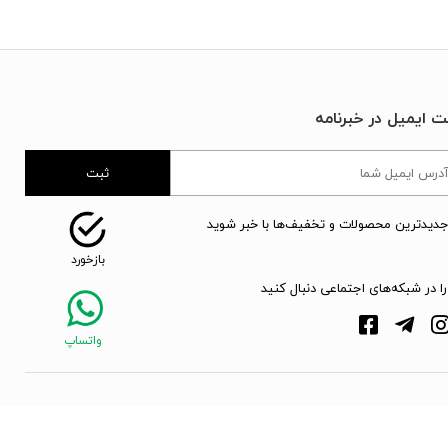
ت ایمیل در خبرنامه
ثبت
جدیدترین محصولات و تخفیف‌ها با خبر شوید
را در شبکه‌های اجتماعی دنبال کنید
webpoosh.com - 2026 © Copyright