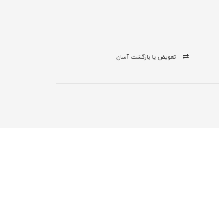
تعویض یا بازگشت آسان