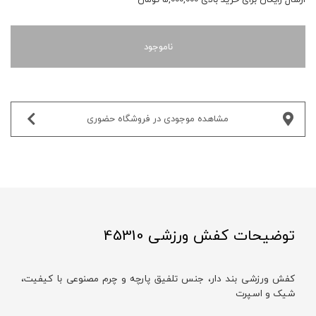
ناموجود
مشاهده موجودی در فروشگاه حضوری‌
توضیحات کفش ورزشی 45310
کفش ورزشی بند‌ دار، جنس تلفیق پارچه و چرم مصنوعی با کیفیت،
شیک و اسپرت