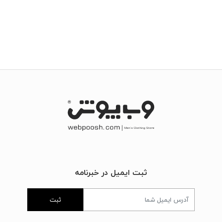
ثبت ایمیل در خبرنامه
ثبت