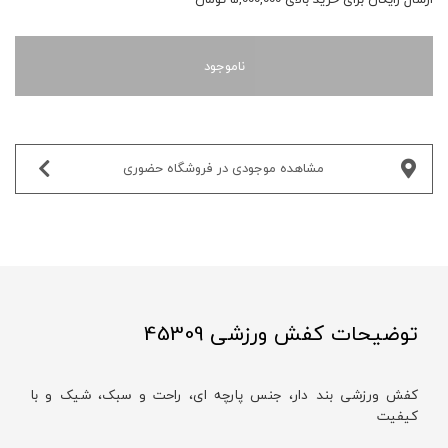
ناموجود
مشاهده موجودی در فروشگاه حضوری‌
توضیحات کفش ورزشی 45309
کفش ورزشی بند‌ دار، جنس پارچه ای، راحت و سبک، شیک و با
کیفیت