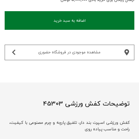
اضافه به سبد خرید
مشاهده موجودی در فروشگاه حضوری‌
توضیحات کفش ورزشی 45303
کفش ورزشی اسپرت بند‌ دار، تلفیق پارچه و چرم مصنوعی با کیفیت،
راحت و مناسب پیاده روی