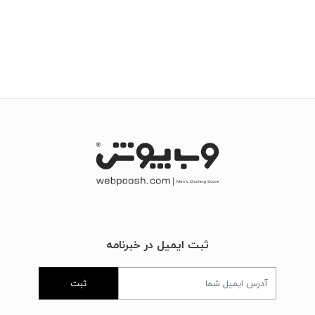
ثبت ایمیل در خبرنامه
ثبت