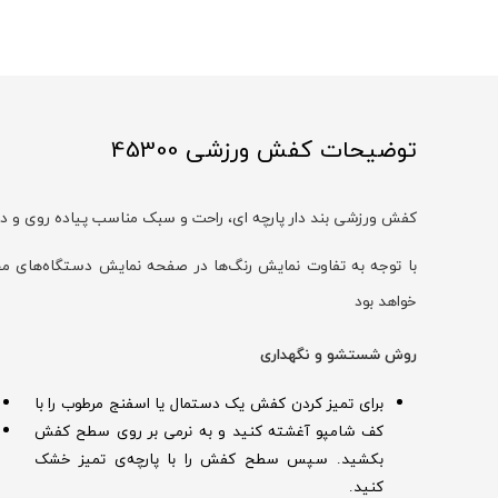
توضیحات کفش ورزشی 45300
کفش ورزشی بند‌ دار پارچه ای، راحت و سبک مناسب پیاده روی و د
خواهد بود
روش شستشو و نگهداری
برای تمیز کردن کفش یک دستمال یا اسفنج مرطوب را با
کف شامپو آغشته کنید و به نرمی بر روی سطح کفش
بکشید. سپس سطح کفش را با پارچه‌ی تمیز خشک
کنید.