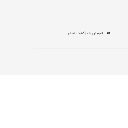
تعویض یا بازگشت آسان