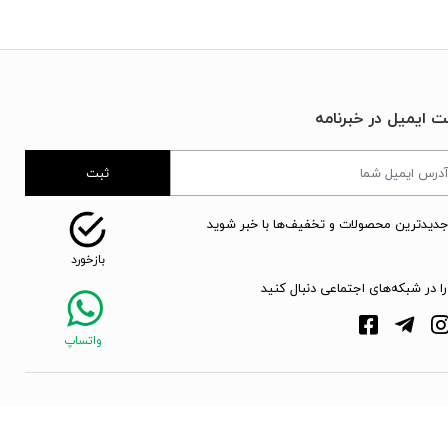
ت ایمیل در خبرنامه
ثبت
جدیدترین محصولات و تخفیف‌ها با خبر شوید
را در شبکه‌های اجتماعی دنبال کنید
webpoosh.com - 2026 © Copyright