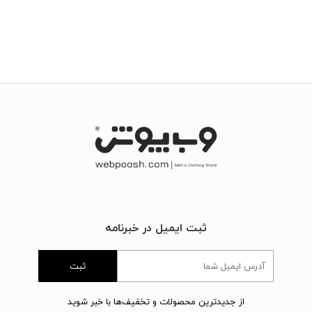
ثبت ایمیل در خبرنامه
ثبت
از جدیدترین محصولات و تخفیف‌ها با خبر شوید