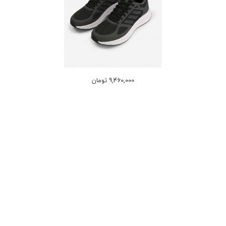
9,460,000 تومان