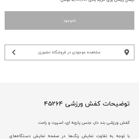
ناموجود
مشاهده موجودی در فروشگاه حضوری‌
توضیحات کفش ورزشی 45264
کفش ورزشی بند‌ دار، جنس پارچه ای، اسپرت و راحت
با توجه به تفاوت نمایش رنگ‌ها در صفحه نمایش دستگاه‌های