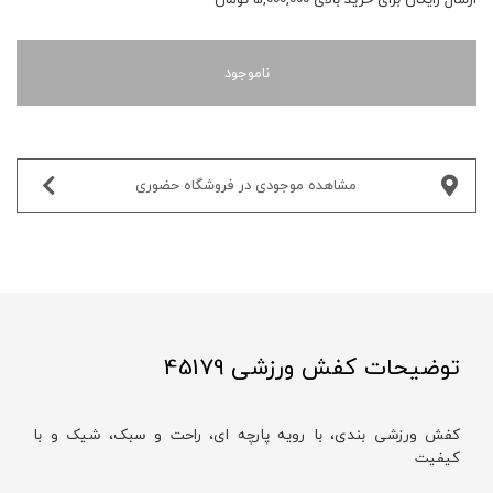
ناموجود
مشاهده موجودی در فروشگاه حضوری‌
توضیحات کفش ورزشی 45179
کفش ورزشی بند‌ی، با رویه پارچه‌ ای، راحت و سبک، شیک و با
کیفیت