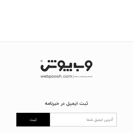
ثبت ایمیل در خبرنامه
ثبت