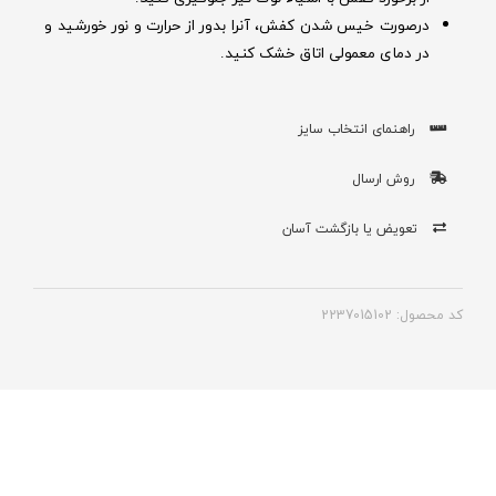
درصورت خیس شدن کفش‌، آنرا بدور از حرارت و نور خورشید و
در دمای معمولی اتاق خشک کنید.
راهنمای انتخاب سایز
روش ارسال
تعویض یا بازگشت آسان
کد محصول: 2237015102