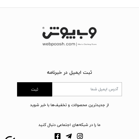
ثبت ایمیل در خبرنامه
ثبت
از جدیدترین محصولات و تخفیف‌ها با خبر شوید
ما را در شبکه‌های اجتماعی دنبال کنید