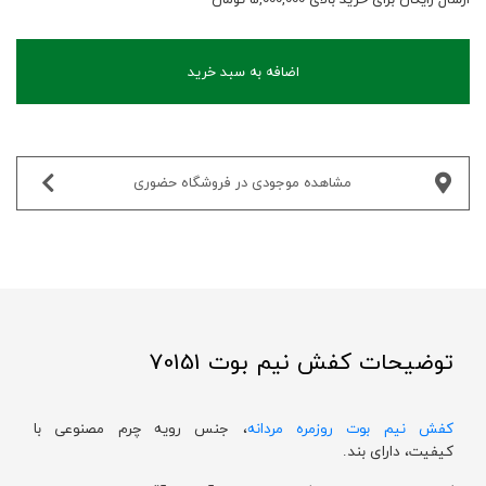
اضافه به سبد خرید
مشاهده موجودی در فروشگاه حضوری‌
توضیحات کفش نیم بوت 70151
کفش نیم بوت روزمره مردانه
، جنس رویه چرم مصنوعی با
کیفیت، دارای بند.