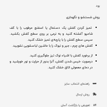
بود
روش شستشو و نگهداری
تمیز کردن کفش یک دستمال یا اسفنج مرطوب را با کف
شامپو آغشته کنید و به نرمی بر روی سطح کفش بکشید.
سپس سطح کفش را با پارچه‌ی تمیز خشک کنید.
کفش های چرم ، جیر و نبوک را با ماشین لباسشویی نشویید.
از برخورد کفش با اشیاء نوک تیز جلوگیری کنید.
درصورت خیس شدن کفش‌، آنرا بدور از حرارت و نور خورشید و
در دمای معمولی اتاق خشک کنید.
راهنمای انتخاب سایز
روش ارسال
تعویض یا بازگشت آسان