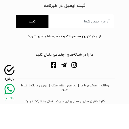
ثبت ایمیل در خبرنامه
ثبت
از جدیدترین محصولات و تخفیف‌ها با خبر شوید
ما را در شبکه‌های اجتماعی دنبال کنید
وبلاگ
|
همکاری با ما
|
پیراهن
|
یقه اسکی
|
دورس مردانه
|
شلوار
جین
کلیه حقوق مادی و معنوی این سایت متعلق به شرکت تجارت
نوین دیبا زمرد می‌باشد
webpoosh.com - 2026 © Copyright