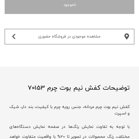
ناموجود
مشاهده موجودی در فروشگاه حضوری‌
توضیحات کفش نیم بوت چرم 70153
کفش نیم بوت چرم مردانه، جنس رویه چرم با کیفیت، بند دار، شیک
و اسپرت
با توجه به تفاوت نمایش رنگ‌ها در صفحه نمایش دستگاه‌های
مختلف، رنگ محصولات در تصویر تا 20% با واقعیت متفاوت خواهد