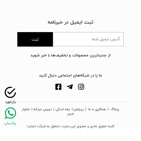
ثبت ایمیل در خبرنامه
ثبت
از جدیدترین محصولات و تخفیف‌ها با خبر شوید
ما را در شبکه‌های اجتماعی دنبال کنید
وبلاگ
|
همکاری با ما
|
پیراهن
|
یقه اسکی
|
دورس مردانه
|
شلوار
جین
کلیه حقوق مادی و معنوی این سایت متعلق به شرکت تجارت
نوین دیبا زمرد می‌باشد
webpoosh.com - 2026 © Copyright