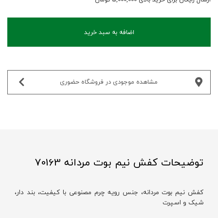
اضافه به سبد خرید
مشاهده موجودی در فروشگاه حضوری‌
توضیحات کفش نیم بوت مردانه 70163
کفش نیم بوت مردانه، جنس رویه چرم مصنوعی با کیفیت، بند دار،
شیک و اسپرت