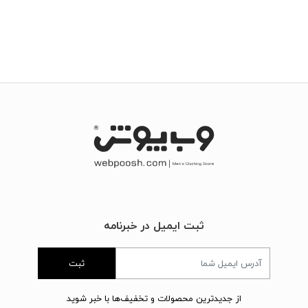
ثبت ایمیل در خبرنامه
ثبت
از جدیدترین محصولات و تخفیف‌ها با خبر شوید