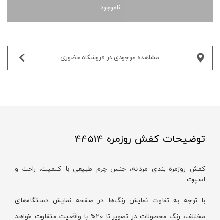
ناموجود
مشاهده موجودی در فروشگاه حضوری‌
توضیحات کفش روزمره 44514
کفش روزمره بندی مردانه، جنس چرم طبیعی با کیفیت، راحت و
اسپرت
با توجه به تفاوت نمایش رنگ‌ها در صفحه نمایش دستگاه‌های
مختلف، رنگ محصولات در تصویر تا 20% با واقعیت متفاوت خواهد