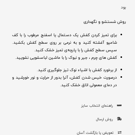
بود
روش شستشو و نگهداری
برای تمیز کردن کفش یک دستمال یا اسفنج مرطوب را با کف
شامپو آغشته کنید و به نرمی بر روی سطح کفش بکشید.
سپس سطح کفش را با پارچه‌ی تمیز خشک کنید.
کفش های چرم ، جیر و نبوک را با ماشین لباسشویی نشویید.
از برخورد کفش با اشیاء نوک تیز جلوگیری کنید.
درصورت خیس شدن کفش‌، آنرا بدور از حرارت و نور خورشید و
در دمای معمولی اتاق خشک کنید.
راهنمای انتخاب سایز
روش ارسال
تعویض یا بازگشت آسان