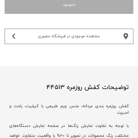
ناموجود
مشاهده موجودی در فروشگاه حضوری‌
توضیحات کفش روزمره 44513
کفش روزمره بندی مردانه، جنس چرم طبیعی با کیفیت، راحت و
اسپرت
با توجه به تفاوت نمایش رنگ‌ها در صفحه نمایش دستگاه‌های
مختلف، رنگ محصولات در تصویر تا 20% با واقعیت متفاوت خواهد