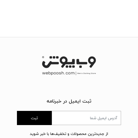
ثبت ایمیل در خبرنامه
ثبت
از جدیدترین محصولات و تخفیف‌ها با خبر شوید