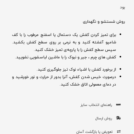
بود
روش شستشو و نگهداری
برای تمیز کردن کفش یک دستمال یا اسفنج مرطوب را با کف
شامپو آغشته کنید و به نرمی بر روی سطح کفش بکشید.
سپس سطح کفش را با پارچه‌ی تمیز خشک کنید.
کفش های چرم ، جیر و نبوک را با ماشین لباسشویی نشویید.
از برخورد کفش با اشیاء نوک تیز جلوگیری کنید.
درصورت خیس شدن کفش‌، آنرا بدور از حرارت و نور خورشید و
در دمای معمولی اتاق خشک کنید.
راهنمای انتخاب سایز
روش ارسال
تعویض یا بازگشت آسان