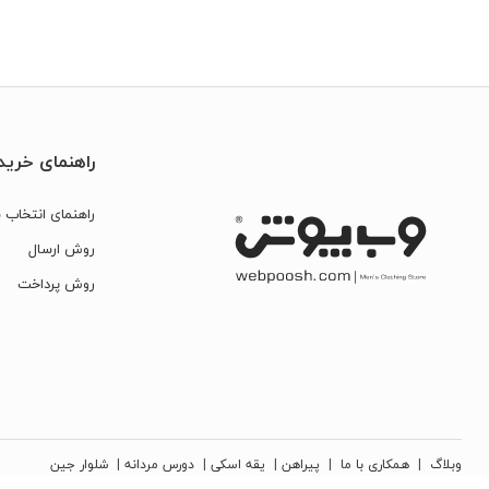
راهنمای خرید
راهنمای انتخاب س
روش ارسال
روش پرداخت
وبلاگ
|
همکاری با ما
|
پیراهن
|
یقه اسکی
|
دورس مردانه
|
شلوار جین