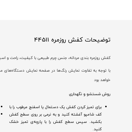
توضیحات کفش روزمره 44511
کفش روزمره بندی مردانه، جنس چرم طبیعی با کیفیت، راحت و اسپ
خواهد بود
روش شستشو و نگهداری
برای تمیز کردن کفش یک دستمال یا اسفنج مرطوب را با
کف شامپو آغشته کنید و به نرمی بر روی سطح کفش
بکشید. سپس سطح کفش را با پارچه‌ی تمیز خشک
کنید.