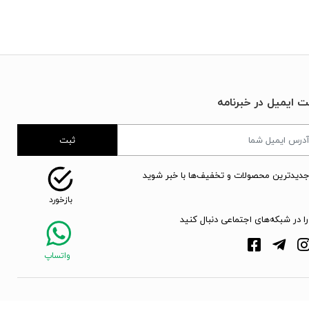
ت ایمیل در خبرنامه
ثبت
جدیدترین محصولات و تخفیف‌ها با خبر شوید
را در شبکه‌های اجتماعی دنبال کنید