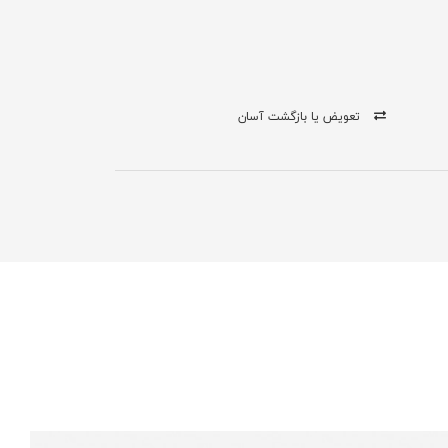
تعویض یا بازگشت آسان