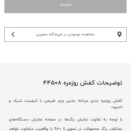
ناموجود
مشاهده موجودی در فروشگاه حضوری‌
توضیحات کفش روزمره 44508
کفش روزمره بندی مردانه، جنس چرم طبیعی با کیفیت، شیک و
اسپرت
با توجه به تفاوت نمایش رنگ‌ها در صفحه نمایش دستگاه‌های
مختلف، رنگ محصولات در تصویر تا 20% با واقعیت متفاوت خواهد