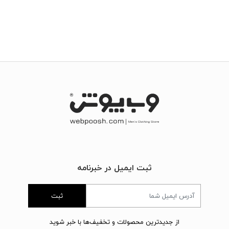
ثبت ایمیل در خبرنامه
ثبت
از جدیدترین محصولات و تخفیف‌ها با خبر شوید