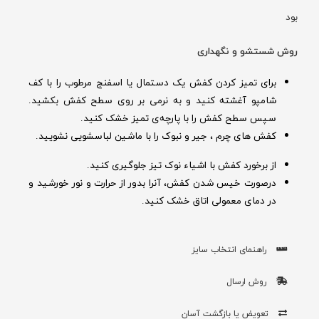
بود
روش شستشو و نگهداری
برای تمیز کردن کفش یک دستمال یا اسفنج مرطوب را با کف
شامپو آغشته کنید و به نرمی بر روی سطح کفش بکشید.
سپس سطح کفش را با پارچه‌ی تمیز خشک کنید.
کفش های چرم ، جیر و نبوک را با ماشین لباسشویی نشویید.
از برخورد کفش با اشیاء نوک تیز جلوگیری کنید.
درصورت خیس شدن کفش‌، آنرا بدور از حرارت و نور خورشید و
در دمای معمولی اتاق خشک کنید.
راهنمای انتخاب سایز
روش ارسال
تعویض یا بازگشت آسان