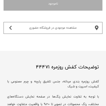
ناموجود
مشاهده موجودی در فروشگاه حضوری‌
توضیحات کفش روزمره 44471
کفش روزمره بندی مردانه، جنس تلفیق پارچه و چرم مصنوعی با
کیفیت، اسپرت و شیک
با توجه به تفاوت نمایش رنگ‌ها در صفحه نمایش دستگاه‌های
مختلف، رنگ محصولات در تصویر تا 20% با واقعیت متفاوت خواهد