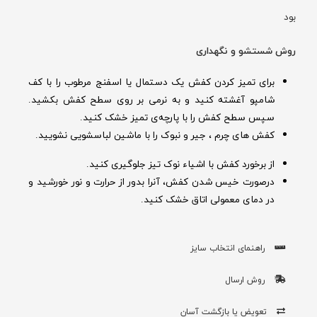
بود
روش شستشو و نگهداری
برای تمیز کردن کفش یک دستمال یا اسفنج مرطوب را با کف
شامپو آغشته کنید و به نرمی بر روی سطح کفش بکشید.
سپس سطح کفش را با پارچه‌ی تمیز خشک کنید.
کفش های چرم ، جیر و نبوک را با ماشین لباسشویی نشویید.
از برخورد کفش با اشیاء نوک تیز جلوگیری کنید.
درصورت خیس شدن کفش‌، آنرا بدور از حرارت و نور خورشید و
در دمای معمولی اتاق خشک کنید.
راهنمای انتخاب سایز
روش ارسال
تعویض یا بازگشت آسان