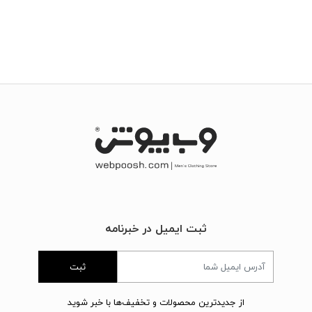
ثبت ایمیل در خبرنامه
ثبت
از جدیدترین محصولات و تخفیف‌ها با خبر شوید