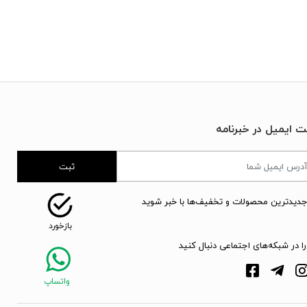
ت ایمیل در خبرنامه
ثبت
جدیدترین محصولات و تخفیف‌ها با خبر شوید
را در شبکه‌های اجتماعی دنبال کنید