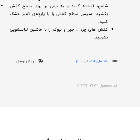
شامپو آغشته کنید و به نرمی بر روی سطح کفش
بکشید. سپس سطح کفش را با پارچه‌ی تمیز خشک
کنید.
کفش های چرم ، جیر و نبوک را با ماشین لباسشویی
نشویید.
راهنمای انتخاب سایز
روش ارسال
کد محصول: 2337312102