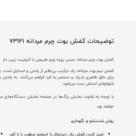
توضیحات کفش بوت چرم مردانه 73121
کفش بوت چرم مردانه، جنس رویه چرم طبیعی با کیفیت، زیپ دار
کفش نیم بوت مردانه، یک ترکیب بی‌نظیر از راحتی و استایل است. ب
برای خلق ظاهری شیک و منحصر به فرد فراهم می‌کنند. به راحتی ب
شلوارهای اسلش ست می‌شود.
خواهد بود
روش شستشو و نگهداری
تمیز کردن کفش یک دستمال یا اسفنج مرطوب را با کف