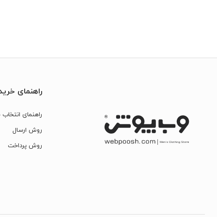
راهنمای خرید
راهنمای انتخاب س
روش ارسال
روش پرداخت