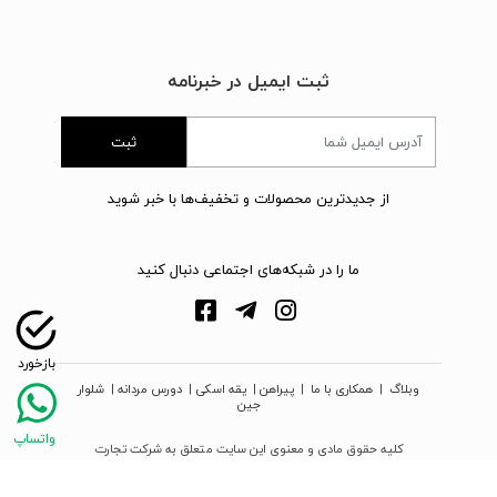
ثبت ایمیل در خبرنامه
ثبت
از جدیدترین محصولات و تخفیف‌ها با خبر شوید
ما را در شبکه‌های اجتماعی دنبال کنید
وبلاگ
|
همکاری با ما
|
پیراهن
|
یقه اسکی
|
دورس مردانه
|
شلوار
جین
کلیه حقوق مادی و معنوی این سایت متعلق به شرکت تجارت
نوین دیبا زمرد می‌باشد
webpoosh.com - 2026 © Copyright