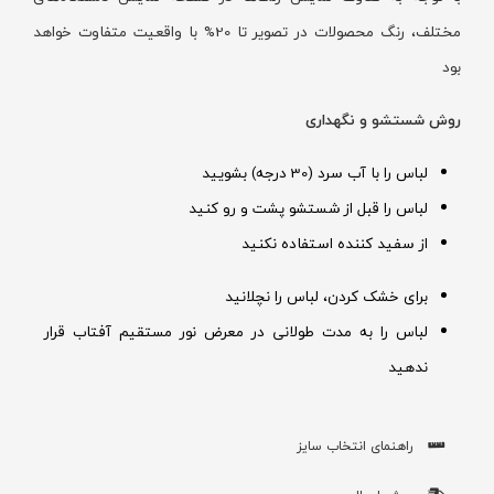
مختلف، رنگ محصولات در تصویر تا 20% با واقعیت متفاوت خواهد
بود
روش شستشو و نگهداری
لباس را با آب سرد (30 درجه) بشویید
لباس را قبل از شستشو پشت و رو کنید
از سفید کننده استفاده نکنید
برای خشک کردن، لباس را نچلانید
لباس را به مدت طولانی در معرض نور مستقیم آفتاب قرار
ندهید
راهنمای انتخاب سایز