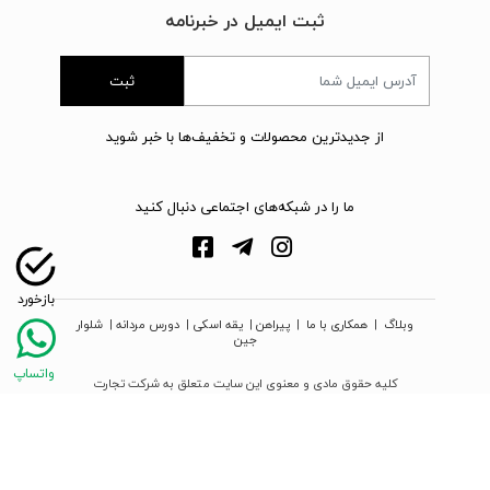
ثبت ایمیل در خبرنامه
ثبت
از جدیدترین محصولات و تخفیف‌ها با خبر شوید
ما را در شبکه‌های اجتماعی دنبال کنید
وبلاگ
|
همکاری با ما
|
پیراهن
|
یقه اسکی
|
دورس مردانه
|
شلوار
جین
کلیه حقوق مادی و معنوی این سایت متعلق به شرکت تجارت
نوین دیبا زمرد می‌باشد
webpoosh.com - 2026 © Copyright