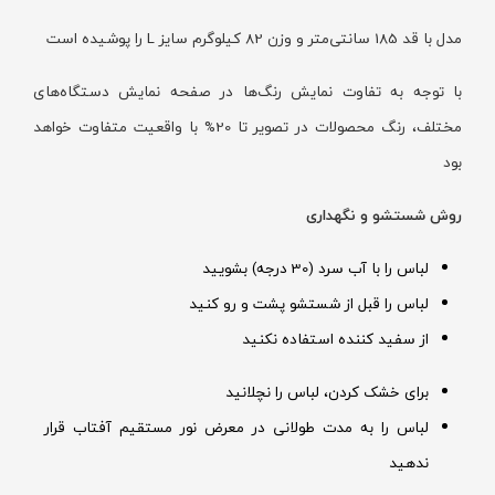
مدل با قد 185 سانتی‌متر و وزن 82 کیلوگرم سایز L را پوشیده است
با توجه به تفاوت نمایش رنگ‌ها در صفحه نمایش دستگاه‌های
مختلف، رنگ محصولات در تصویر تا 20% با واقعیت متفاوت خواهد
بود
روش شستشو و نگهداری
لباس را با آب سرد (30 درجه) بشویید
لباس را قبل از شستشو پشت و رو کنید
از سفید کننده استفاده نکنید
برای خشک کردن، لباس را نچلانید
لباس را به مدت طولانی در معرض نور مستقیم آفتاب قرار
ندهید