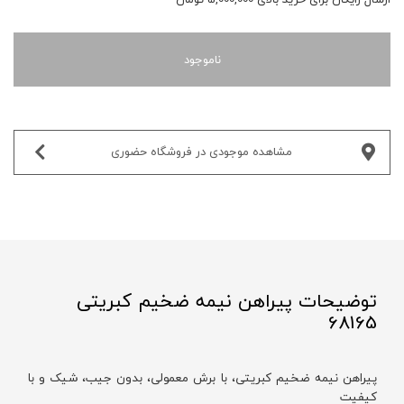
ناموجود
مشاهده موجودی در فروشگاه حضوری‌
توضیحات پیراهن نیمه ضخیم کبریتی
68165
پیراهن نیمه ضخیم کبریتی، با برش معمولی، بدون جیب، شیک و با
کیفیت