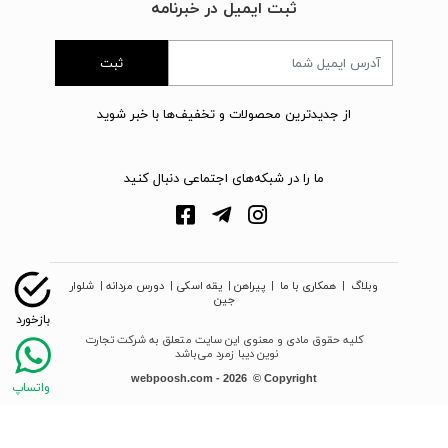
ثبت ایمیل در خبرنامه
ثبت
از جدیدترین محصولات و تخفیف‌ها با خبر شوید
ما را در شبکه‌های اجتماعی دنبال کنید
وبلاگ
|
همکاری با ما
|
پیراهن
|
یقه اسکی
|
دورس مردانه
|
شلوار
جین
کلیه حقوق مادی و معنوی این سایت متعلق به شرکت تجارت
نوین دیبا زمرد می‌باشد
webpoosh.com - 2026 © Copyright