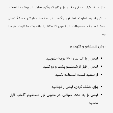
مدل با قد 185 سانتی متر و وزن 82 کیلوگرم سایز L را پوشیده است
با توجه به تفاوت نمایش رنگ‌ها در صفحه نمایش دستگاه‌های
مختلف، رنگ محصولات در تصویر تا 20% با واقعیت متفاوت خواهد
بود
روش شستشو و نگهداری
لباس را با آب سرد (30 درجه) بشویید
لباس را قبل از شستشو پشت و رو کنید
از سفید کننده استفاده نکنید
برای خشک کردن، لباس را نچلانید
لباس را به مدت طولانی در معرض نور مستقیم آفتاب قرار
ندهید