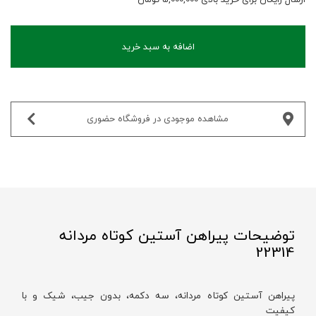
اضافه به سبد خرید
مشاهده موجودی در فروشگاه حضوری‌
توضیحات پیراهن آستین کوتاه مردانه
22314
پیراهن آستین کوتاه مردانه، سه دکمه، بدون جیب، شیک و با
کیفیت