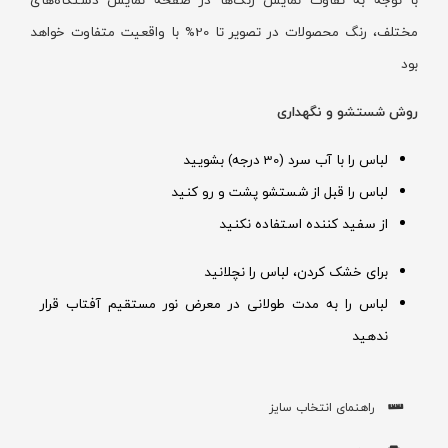
مختلف، رنگ محصولات در تصویر تا 20% با واقعیت متفاوت خواهد
بود
روش شستشو و نگهداری
لباس را با آب سرد (30 درجه) بشویید
لباس را قبل از شستشو پشت و رو کنید
از سفید کننده استفاده نکنید
برای خشک کردن، لباس را نچلانید
لباس را به مدت طولانی در معرض نور مستقیم آفتاب قرار
ندهید
راهنمای انتخاب سایز