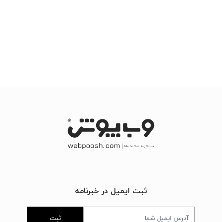
ثبت ایمیل در خبرنامه
ثبت