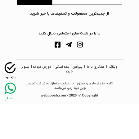
از جدیدترین محصولات و تخفیف‌ها با خبر شوید
ما را در شبکه‌های اجتماعی دنبال کنید
وبلاگ
|
همکاری با ما
|
پیراهن
|
یقه اسکی
|
دورس مردانه
|
شلوار
جین
کلیه حقوق مادی و معنوی این سایت متعلق به شرکت تجارت
نوین دیبا زمرد می‌باشد
webpoosh.com - 2026 © Copyright