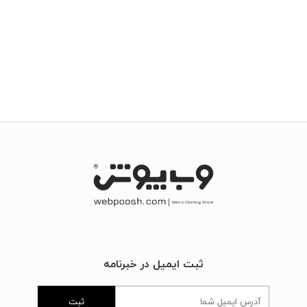
ثبت ایمیل در خبرنامه
ثبت