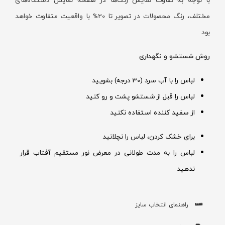
مختلف، رنگ محصولات در تصویر تا 20% با واقعیت متفاوت خواهد
بود
روش شستشو و نگهداری
لباس را با آب سرد (30 درجه) بشویید
لباس را قبل از شستشو پشت و رو کنید
از سفید کننده استفاده نکنید
برای خشک کردن، لباس را نچلانید
لباس را به مدت طولانی در معرض نور مستقیم آفتاب قرار
ندهید
راهنمای انتخاب سایز