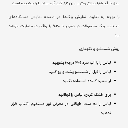
مدل با قد 185 سانتی‌متر و وزن 82 کیلوگرم سایز L را پوشیده است
با توجه به تفاوت نمایش رنگ‌ها در صفحه نمایش دستگاه‌های
مختلف، رنگ محصولات در تصویر تا 20% با واقعیت متفاوت خواهد
بود
روش شستشو و نگهداری
لباس را با آب سرد (30 درجه) بشویید
لباس را قبل از شستشو پشت و رو کنید
از سفید کننده استفاده نکنید
برای خشک کردن، لباس را نچلانید
لباس را به مدت طولانی در معرض نور مستقیم آفتاب قرار
ندهید