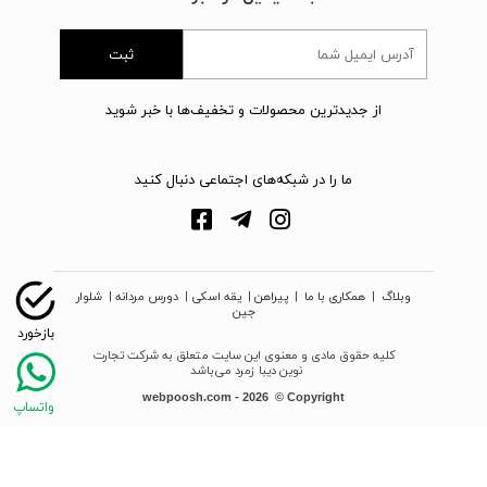
ثبت
از جدیدترین محصولات و تخفیف‌ها با خبر شوید
ما را در شبکه‌های اجتماعی دنبال کنید
وبلاگ
|
همکاری با ما
|
پیراهن
|
یقه اسکی
|
دورس مردانه
|
شلوار
جین
کلیه حقوق مادی و معنوی این سایت متعلق به شرکت تجارت
نوین دیبا زمرد می‌باشد
webpoosh.com - 2026 © Copyright