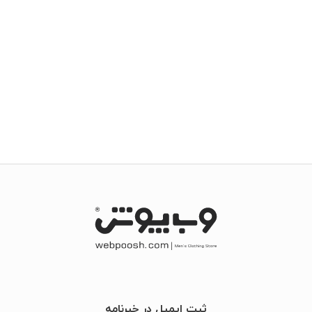
ثبت ایمیل در خبرنامه