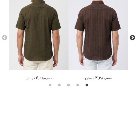
4,280,000 تومان
4,280,000 تومان