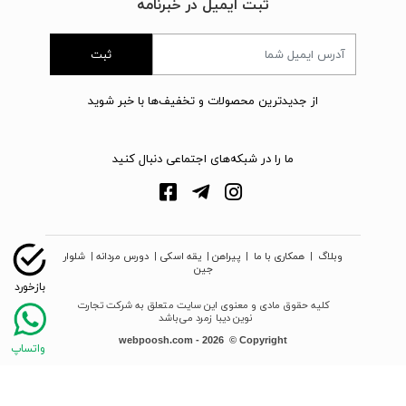
ثبت ایمیل در خبرنامه
ثبت
از جدیدترین محصولات و تخفیف‌ها با خبر شوید
ما را در شبکه‌های اجتماعی دنبال کنید
وبلاگ
|
همکاری با ما
|
پیراهن
|
یقه اسکی
|
دورس مردانه
|
شلوار
جین
کلیه حقوق مادی و معنوی این سایت متعلق به شرکت تجارت
نوین دیبا زمرد می‌باشد
webpoosh.com - 2026 © Copyright