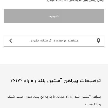
ناموجود
مشاهده موجودی در فروشگاه حضوری‌
توضیحات پیراهن آستین بلند راه راه 66179
پیراهن آستین بلند راه راه مردانه، با پارچه نخ پنبه، بدون جیب، شیک
و با کیفیت