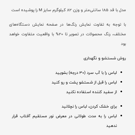
مدل با قد 185 سانتی‌متر و وزن 82 کیلوگرم سایز M را پوشیده است
با توجه به تفاوت نمایش رنگ‌ها در صفحه نمایش دستگاه‌های
مختلف، رنگ محصولات در تصویر تا 20% با واقعیت متفاوت خواهد
بود
روش شستشو و نگهداری
لباس را با آب سرد (30 درجه) بشویید
لباس را قبل از شستشو پشت و رو کنید
از سفید کننده استفاده نکنید
برای خشک کردن، لباس را نچلانید
لباس را به مدت طولانی در معرض نور مستقیم آفتاب قرار
ندهید