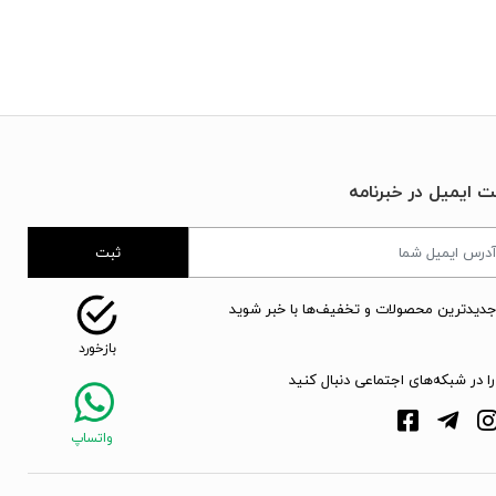
ت ایمیل در خبرنامه
ثبت
جدیدترین محصولات و تخفیف‌ها با خبر شوید
را در شبکه‌های اجتماعی دنبال کنید