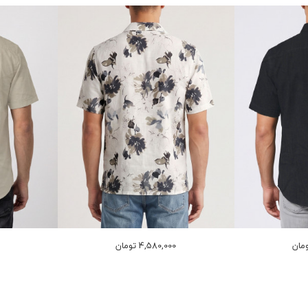
4,580,000 تومان