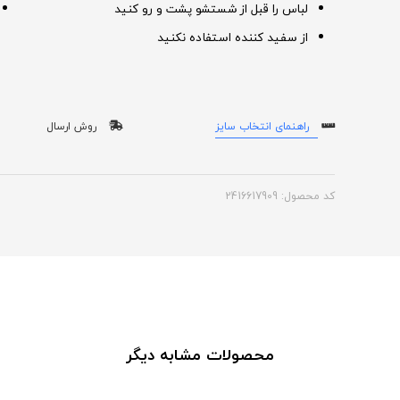
لباس را قبل از شستشو پشت و رو کنید
از سفید کننده استفاده نکنید
راهنمای انتخاب سایز
روش ارسال
کد محصول: 2416617909
محصولات مشابه دیگر