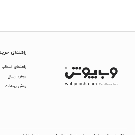
راهنمای خرید
راهنمای انتخاب س
روش ارسال
روش پرداخت