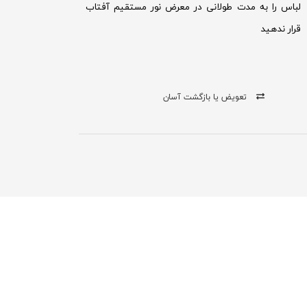
لباس را به مدت طولانی در معرض نور مستقیم آفتاب
قرار ندهید
تعویض یا بازگشت آسان