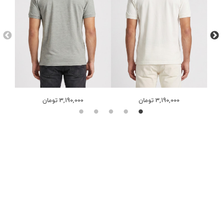
3,190,000 تومان
3,190,000 تومان