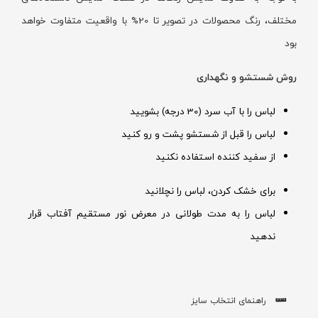
مختلف، رنگ محصولات در تصویر تا 20% با واقعیت متفاوت خواهد
بود
روش شستشو و نگهداری
لباس را با آب سرد (30 درجه) بشویید
لباس را قبل از شستشو پشت و رو کنید
از سفید کننده استفاده نکنید
برای خشک کردن، لباس را نچلانید
لباس را به مدت طولانی در معرض نور مستقیم آفتاب قرار
ندهید
راهنمای انتخاب سایز