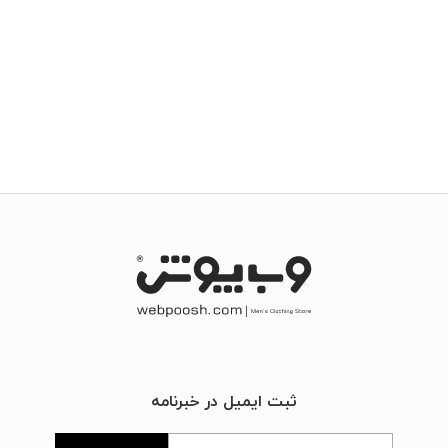
ثبت ایمیل در خبرنامه