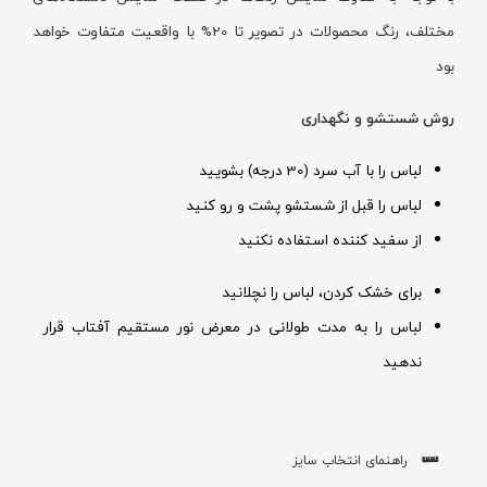
مختلف، رنگ محصولات در تصویر تا 20% با واقعیت متفاوت خواهد
بود
روش شستشو و نگهداری
لباس را با آب سرد (30 درجه) بشویید
لباس را قبل از شستشو پشت و رو کنید
از سفید کننده استفاده نکنید
برای خشک کردن، لباس را نچلانید
لباس را به مدت طولانی در معرض نور مستقیم آفتاب قرار
ندهید
راهنمای انتخاب سایز