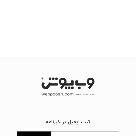
ثبت ایمیل در خبرنامه