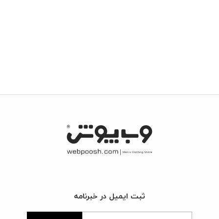
ثبت ایمیل در خبرنامه