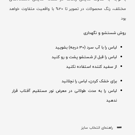
مختلف، رنگ محصولات در تصویر تا 20% با واقعیت متفاوت خواهد
بود
روش شستشو و نگهداری
لباس را با آب سرد (30 درجه) بشویید
لباس را قبل از شستشو پشت و رو کنید
از سفید کننده استفاده نکنید
برای خشک کردن، لباس را نچلانید
لباس را به مدت طولانی در معرض نور مستقیم آفتاب قرار
ندهید
راهنمای انتخاب سایز