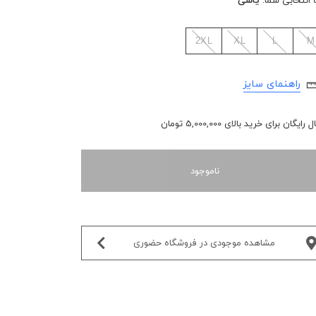
 انتخابی شما:
یاسی
2XL
XL
L
M
راهنمای سایز
رایگان برای خرید بالای 5,000,000 تومان
ناموجود
مشاهده موجودی در فروشگاه حضوری‌