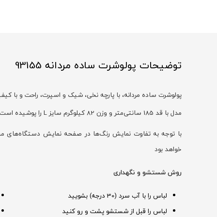
توضیحات پولوشرت ساده مردانه 93155
پولوشرت ساده مردانه، با پارچه نخی، شیک و اسپرت، راحت و با کیف
مدل با قد 185 سانتی‌متر و وزن 82 کیلوگرم سایز L را پوشیده است
خواهد بود
روش شستشو و نگهداری
لباس را با آب سرد (30 درجه) بشویید
لباس را قبل از شستشو پشت و رو کنید