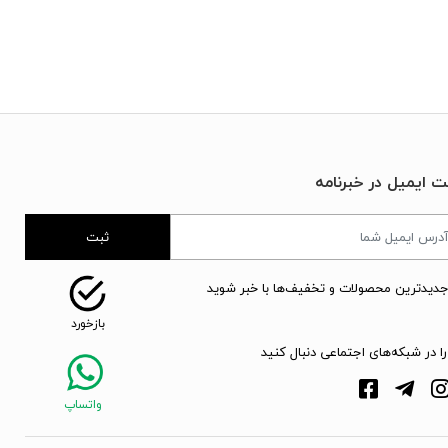
ت ایمیل در خبرنامه
ثبت
جدیدترین محصولات و تخفیف‌ها با خبر شوید
را در شبکه‌های اجتماعی دنبال کنید