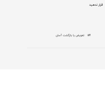
قرار ندهید
تعویض یا بازگشت آسان