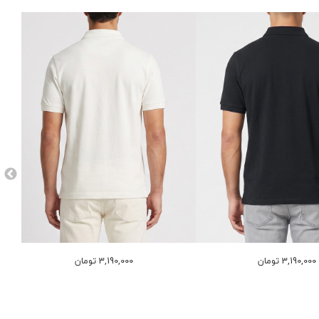
3,190,000 تومان
3,190,000 تومان