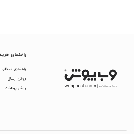
راهنمای خرید
راهنمای انتخاب س
روش ارسال
روش پرداخت