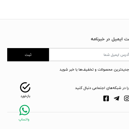
ت ایمیل در خبرنامه
ثبت
جدیدترین محصولات و تخفیف‌ها با خبر شوید
را در شبکه‌های اجتماعی دنبال کنید