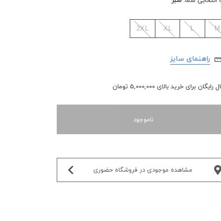
 انتخابی شما:
سبز
2XL
XL
L
M
راهنمای سایز
رایگان برای خرید بالای 5,000,000 تومان
ناموجود
مشاهده موجودی در فروشگاه حضوری‌