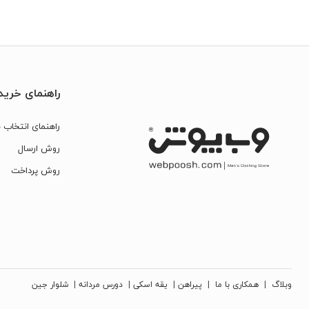
راهنمای خرید
راهنمای انتخاب س
روش ارسال
روش پرداخت
وبلاگ
|
همکاری با ما
|
پیراهن
|
یقه اسکی
|
دورس مردانه
|
شلوار جین