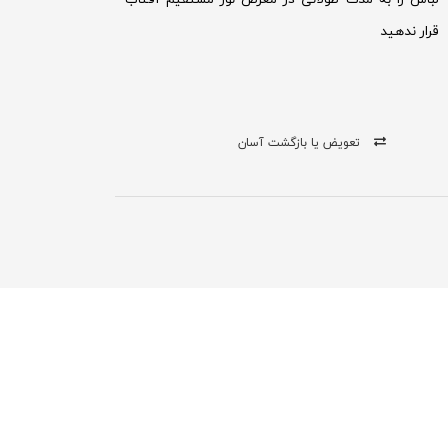
قرار ندهید
تعویض یا بازگشت آسان