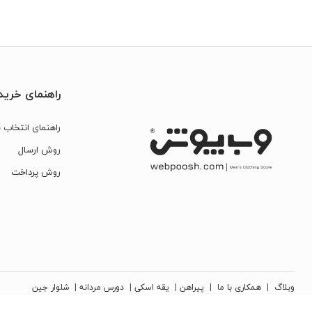
راهنمای خرید
راهنمای انتخاب س
روش ارسال
روش پرداخت
وبلاگ
|
همکاری با ما
|
پیراهن
|
یقه اسکی
|
دورس مردانه
|
شلوار جین