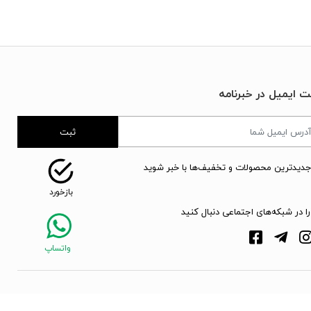
ت ایمیل در خبرنامه
ثبت
جدیدترین محصولات و تخفیف‌ها با خبر شوید
را در شبکه‌های اجتماعی دنبال کنید