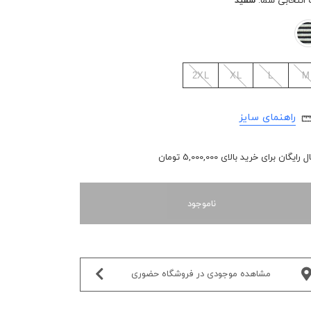
 انتخابی شما:
سفید
2XL
XL
L
M
راهنمای سایز
رایگان برای خرید بالای 5,000,000 تومان
ناموجود
مشاهده موجودی در فروشگاه حضوری‌