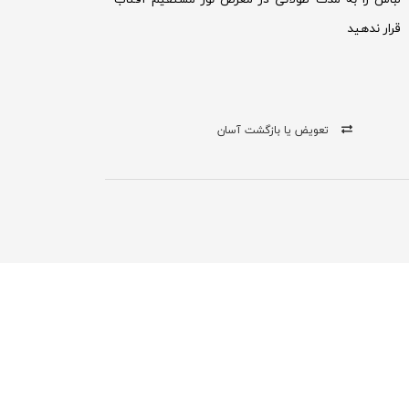
قرار ندهید
تعویض یا بازگشت آسان