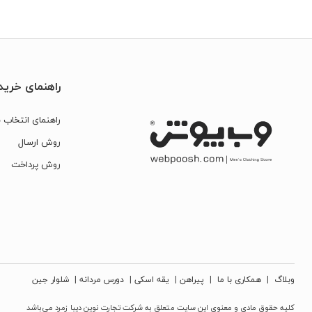
راهنمای خرید
راهنمای انتخاب س
روش ارسال
روش پرداخت
وبلاگ
|
همکاری با ما
|
پیراهن
|
یقه اسکی
|
دورس مردانه
|
شلوار جین
کلیه حقوق مادی و معنوی این سایت متعلق به شرکت تجارت نوین دیبا زمرد می‌باشد