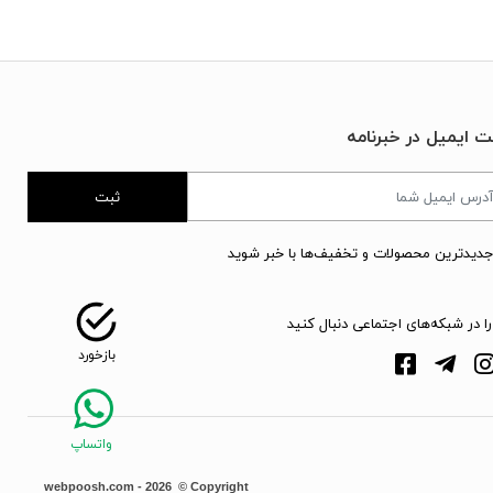
ت ایمیل در خبرنامه
ثبت
جدیدترین محصولات و تخفیف‌ها با خبر شوید
را در شبکه‌های اجتماعی دنبال کنید
webpoosh.com - 2026 © Copyright