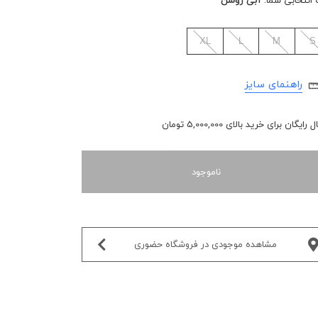
 انتخابی شما:
آبی روشن
XL
L
M
S
راهنمای سایز
رایگان برای خرید بالای 5,000,000 تومان
ناموجود
مشاهده موجودی در فروشگاه حضوری‌