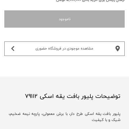
ناموجود
مشاهده موجودی در فروشگاه حضوری‌
توضیحات پلیور بافت یقه اسکی 79112
پلیور بافت یقه اسکی طرح دار، با برش معمولی، پارچه نیمه ضخیم،
شیک و با کیفیت