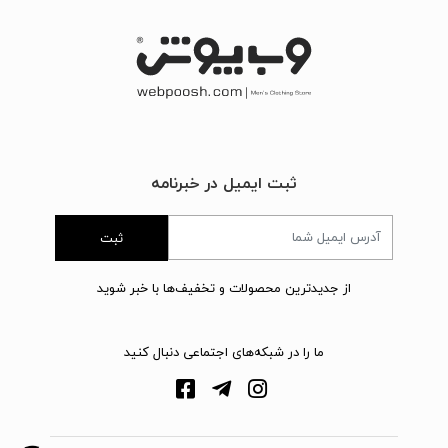
ثبت ایمیل در خبرنامه
ثبت
از جدیدترین محصولات و تخفیف‌ها با خبر شوید
ما را در شبکه‌های اجتماعی دنبال کنید