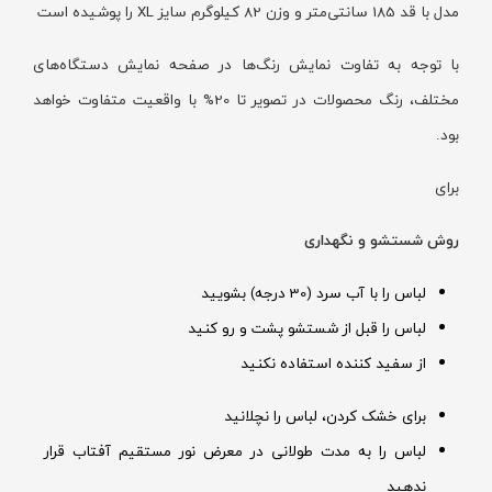
مدل با قد 185 سانتی‌متر و وزن 82 کیلوگرم سایز XL را پوشیده است
با توجه به تفاوت نمایش رنگ‌ها در صفحه نمایش دستگاه‌های
مختلف، رنگ محصولات در تصویر تا 20% با واقعیت متفاوت خواهد
بود.
برای
روش شستشو و نگهداری
لباس را با آب سرد (30 درجه) بشویید
لباس را قبل از شستشو پشت و رو کنید
از سفید کننده استفاده نکنید
برای خشک کردن، لباس را نچلانید
لباس را به مدت طولانی در معرض نور مستقیم آفتاب قرار
ندهید