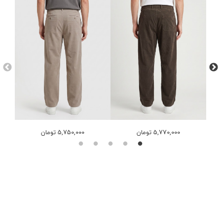
5,770,000 تومان
5,750,000 تومان