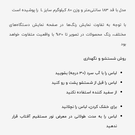
مدل با قد 183 سانتی‌متر و وزن 80 کیلوگرم سایز L را پوشیده است
با توجه به تفاوت نمایش رنگ‌ها در صفحه نمایش دستگاه‌های
مختلف، رنگ محصولات در تصویر تا 20% با واقعیت متفاوت خواهد
بود
روش شستشو و نگهداری
لباس را با آب سرد (30 درجه) بشویید
لباس را قبل از شستشو پشت و رو کنید
از سفید کننده استفاده نکنید
برای خشک کردن، لباس را نچلانید
لباس را به مدت طولانی در معرض نور مستقیم آفتاب قرار
ندهید