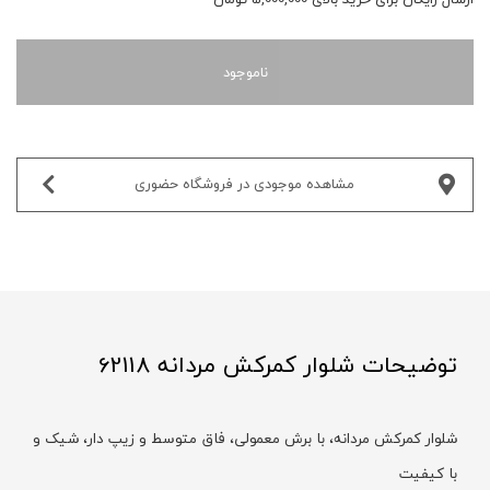
ناموجود
مشاهده موجودی در فروشگاه حضوری‌
توضیحات شلوار کمرکش مردانه 62118
شلوار کمرکش مردانه، با برش معمولی، فاق متوسط و زیپ دار، شیک و
با کیفیت