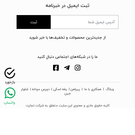
ثبت ایمیل در خبرنامه
ثبت
از جدیدترین محصولات و تخفیف‌ها با خبر شوید
ما را در شبکه‌های اجتماعی دنبال کنید
وبلاگ
|
همکاری با ما
|
پیراهن
|
یقه اسکی
|
دورس مردانه
|
شلوار
جین
کلیه حقوق مادی و معنوی این سایت متعلق به شرکت تجارت
نوین دیبا زمرد می‌باشد
webpoosh.com - 2026 © Copyright