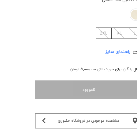
 انتخابی شما:
مشکی
2XL
XL
L
راهنمای سایز
رایگان برای خرید بالای 5,000,000 تومان
ناموجود
مشاهده موجودی در فروشگاه حضوری‌