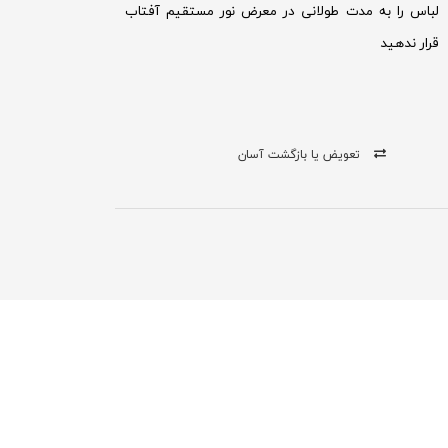
لباس را به مدت طولانی در معرض نور مستقیم آفتاب
قرار ندهید
تعویض یا بازگشت آسان