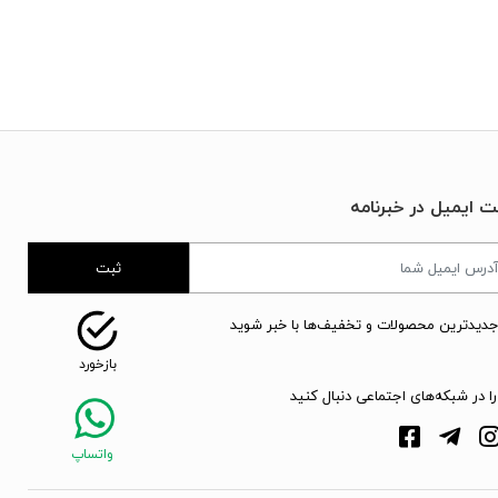
ت ایمیل در خبرنامه
ثبت
جدیدترین محصولات و تخفیف‌ها با خبر شوید
را در شبکه‌های اجتماعی دنبال کنید