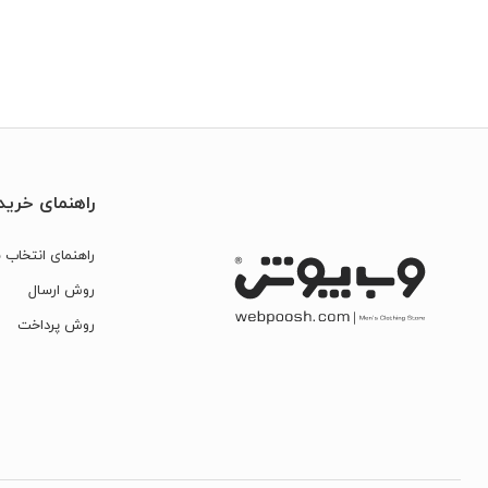
راهنمای خرید
راهنمای انتخاب س
روش ارسال
روش پرداخت