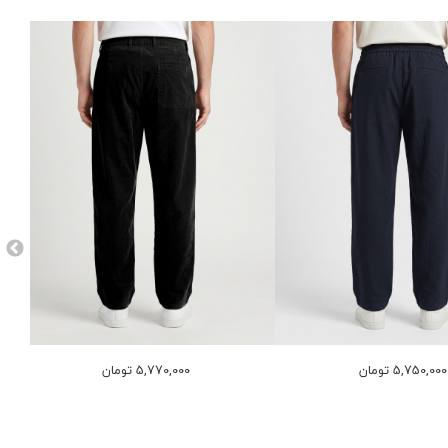
5,750,000 تومان
5,770,000 تومان