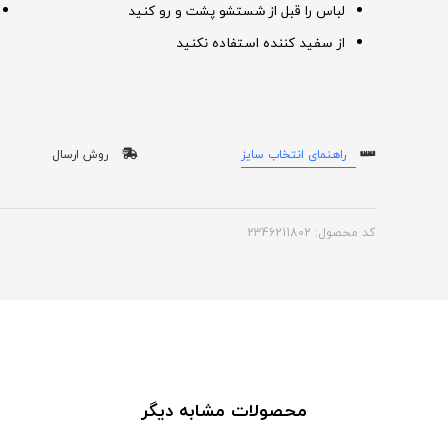
لباس را قبل از شستشو پشت و رو کنید
از سفید کننده استفاده نکنید
راهنمای انتخاب سایز
روش ارسال
کد محصول: 2346211802
محصولات مشابه دیگر