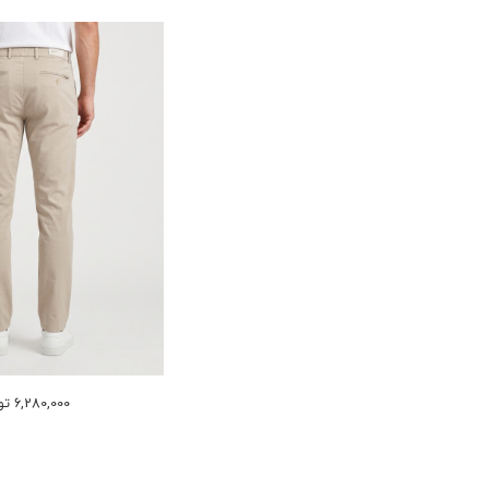
6,280,000 تومان