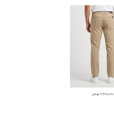
6,280,000 تومان