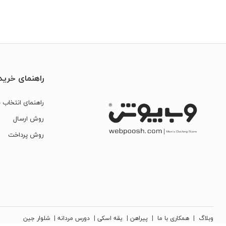
راهنمای خرید
راهنمای انتخاب س
روش ارسال
روش پرداخت
وبلاگ
|
همکاری با ما
|
پیراهن
|
یقه اسکی
|
دورس مردانه
|
شلوار جین