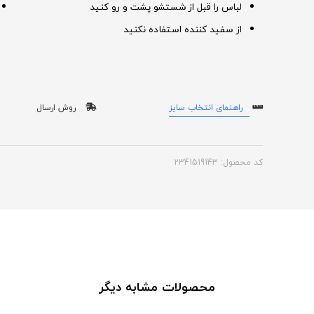
لباس را قبل از شستشو پشت و رو کنید
از سفید کننده استفاده نکنید
راهنمای انتخاب سایز
روش ارسال
کد محصول: 2341519143
محصولات مشابه دیگر