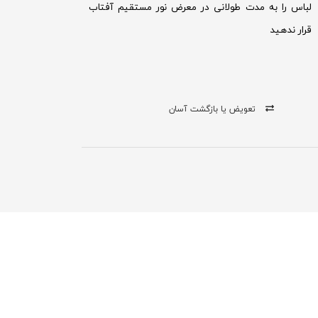
لباس را به مدت طولانی در معرض نور مستقیم آفتاب
قرار ندهید
تعویض یا بازگشت آسان