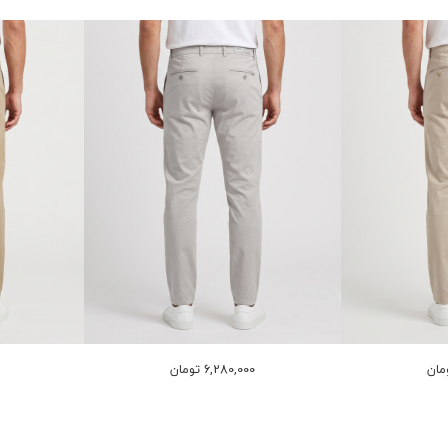
6,280,000 تومان