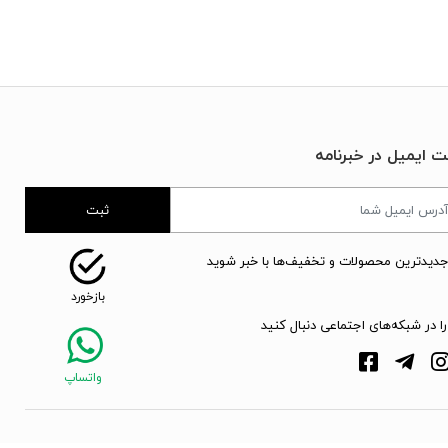
ت ایمیل در خبرنامه
ثبت
جدیدترین محصولات و تخفیف‌ها با خبر شوید
را در شبکه‌های اجتماعی دنبال کنید