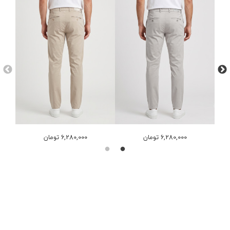
6,280,000 تومان
6,280,000 تومان