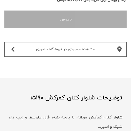
ناموجود
مشاهده موجودی در فروشگاه حضوری‌
توضیحات شلوار کتان کمرکش 15190
شلوار کتان کمرکش مردانه، با پارچه پنبه، فاق متوسط و زیپ دار،
شیک و اسپرت