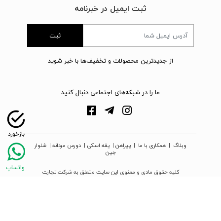
ثبت ایمیل در خبرنامه
ثبت
از جدیدترین محصولات و تخفیف‌ها با خبر شوید
ما را در شبکه‌های اجتماعی دنبال کنید
وبلاگ
|
همکاری با ما
|
پیراهن
|
یقه اسکی
|
دورس مردانه
|
شلوار
جین
کلیه حقوق مادی و معنوی این سایت متعلق به شرکت تجارت
نوین دیبا زمرد می‌باشد
webpoosh.com - 2026 © Copyright