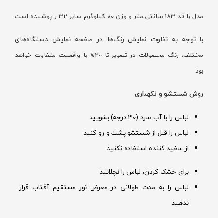
مدل با قد 183 سانتی متر و وزن 80 کیلوگرم سایز 32 را پوشیده است
با توجه به تفاوت نمایش رنگ‌ها در صفحه نمایش دستگاه‌های
مختلف، رنگ محصولات در تصویر تا 20% با واقعیت متفاوت خواهد
بود
روش شستشو و نگهداری
لباس را با آب سرد (30 درجه) بشویید
لباس را قبل از شستشو پشت و رو کنید
از سفید کننده استفاده نکنید
برای خشک کردن، لباس را نچلانید
لباس را به مدت طولانی در معرض نور مستقیم آفتاب قرار
ندهید