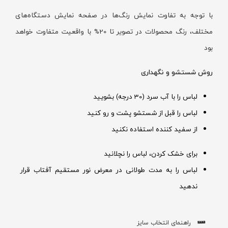
با توجه به تفاوت نمایش رنگ‌ها در صفحه نمایش دستگاه‌های
مختلف، رنگ محصولات در تصویر تا 20% با واقعیت متفاوت خواهد
بود
روش شستشو و نگهداری
لباس را با آب سرد (30 درجه) بشویید
لباس را قبل از شستشو پشت و رو کنید
از سفید کننده استفاده نکنید
برای خشک کردن، لباس را نچلانید
لباس را به مدت طولانی در معرض نور مستقیم آفتاب قرار
ندهید
راهنمای انتخاب سایز