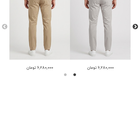
6,280,000 تومان
6,280,000 تومان