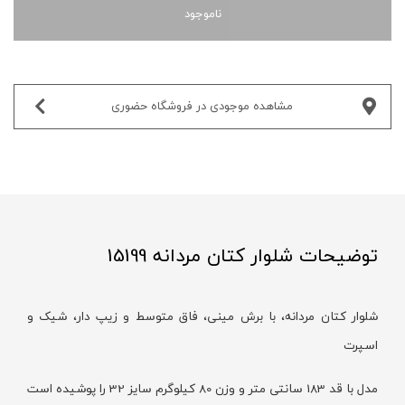
ناموجود
مشاهده موجودی در فروشگاه حضوری‌
توضیحات شلوار کتان مردانه 15199
شلوار کتان مردانه، با برش مینی، فاق متوسط و زیپ دار، شیک و
اسپرت
مدل با قد 183 سانتی متر و وزن 80 کیلوگرم سایز 32 را پوشیده است