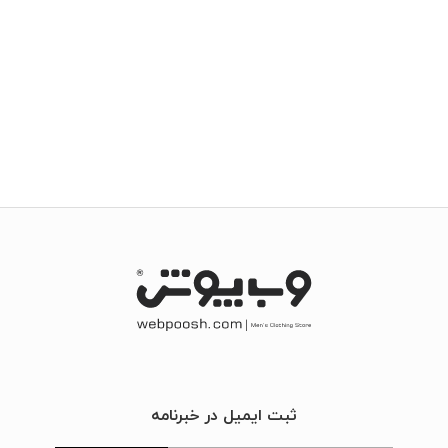
ثبت ایمیل در خبرنامه