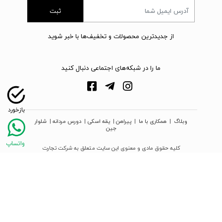
ثبت
از جدیدترین محصولات و تخفیف‌ها با خبر شوید
ما را در شبکه‌های اجتماعی دنبال کنید
وبلاگ
|
همکاری با ما
|
پیراهن
|
یقه اسکی
|
دورس مردانه
|
شلوار
جین
کلیه حقوق مادی و معنوی این سایت متعلق به شرکت تجارت
نوین دیبا زمرد می‌باشد
webpoosh.com - 2026 © Copyright