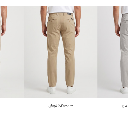
6,280,000 تومان