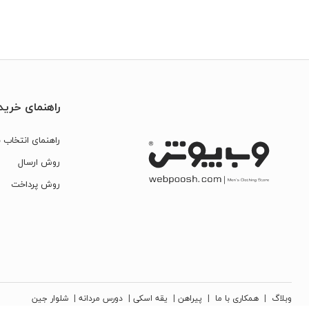
راهنمای خرید
راهنمای انتخاب س
روش ارسال
روش پرداخت
وبلاگ
|
همکاری با ما
|
پیراهن
|
یقه اسکی
|
دورس مردانه
|
شلوار جین