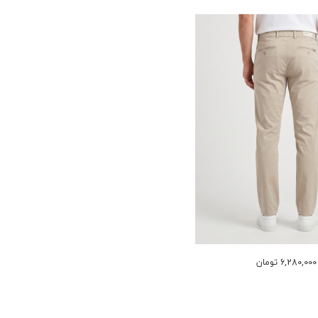
6,280,000 تومان