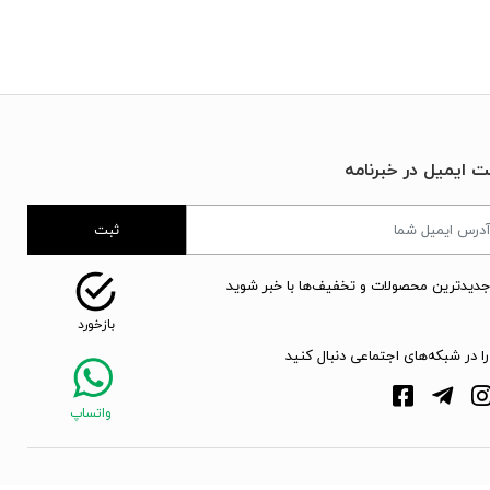
ت ایمیل در خبرنامه
ثبت
جدیدترین محصولات و تخفیف‌ها با خبر شوید
را در شبکه‌های اجتماعی دنبال کنید