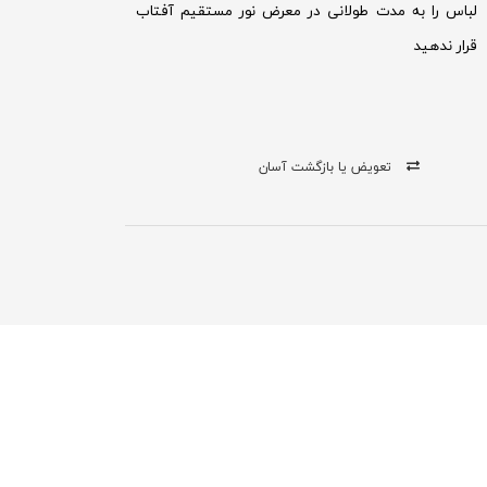
لباس را به مدت طولانی در معرض نور مستقیم آفتاب
قرار ندهید
تعویض یا بازگشت آسان