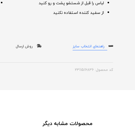
لباس را قبل از شستشو پشت و رو کنید
از سفید کننده استفاده نکنید
راهنمای انتخاب سایز
روش ارسال
کد محصول: 2311516836
محصولات مشابه دیگر