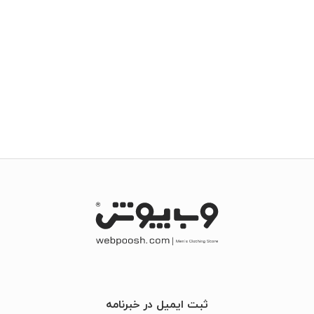
ثبت ایمیل در خبرنامه