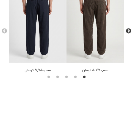
5,770,000 تومان
5,750,000 تومان