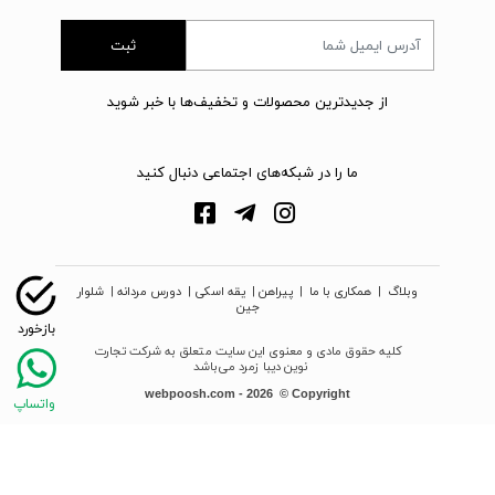
ثبت
از جدیدترین محصولات و تخفیف‌ها با خبر شوید
ما را در شبکه‌های اجتماعی دنبال کنید
وبلاگ
|
همکاری با ما
|
پیراهن
|
یقه اسکی
|
دورس مردانه
|
شلوار
جین
کلیه حقوق مادی و معنوی این سایت متعلق به شرکت تجارت
نوین دیبا زمرد می‌باشد
webpoosh.com - 2026 © Copyright