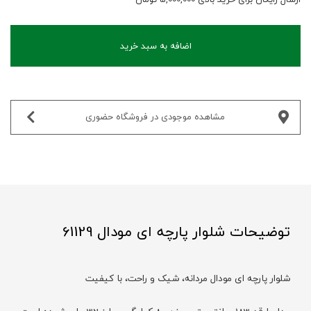
اضافه به سبد خرید
مشاهده موجودی در فروشگاه حضوری‌
توضیحات شلوار پارچه ای مودال 61129
شلوار پارچه ای مودال مردانه، شیک و راحت، با کیفیت